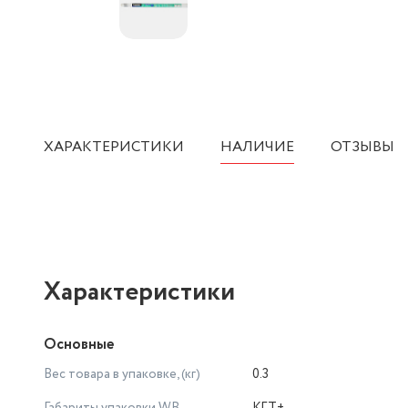
ХАРАКТЕРИСТИКИ
НАЛИЧИЕ
ОТЗЫВЫ
Характеристики
Основные
Вес товара в упаковке, (кг)
0.3