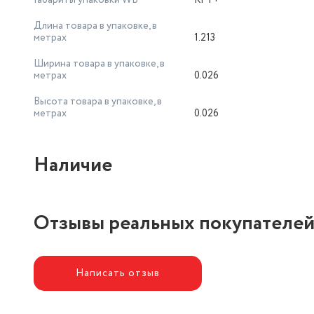
Габариты упаковки WB
КГТ+
Длина товара в упаковке, в
метрах
1.213
Ширина товара в упаковке, в
метрах
0.026
Высота товара в упаковке, в
метрах
0.026
Наличие
Отзывы реальных покупателе
Написать отзыв