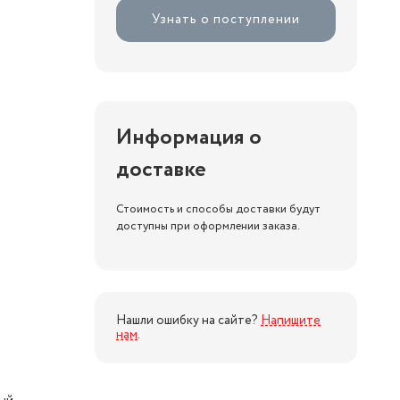
Узнать о поступлении
Информация о
доставке
Стоимость и способы доставки будут
доступны при оформлении заказа.
Нашли ошибку на сайте?
Напишите
нам
.