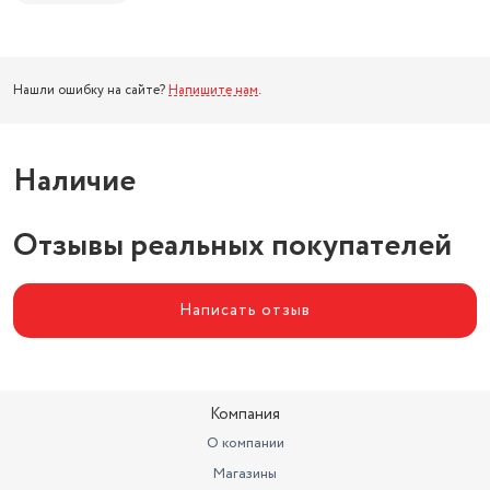
Нашли ошибку на сайте?
Напишите нам
.
Наличие
Отзывы реальных покупателей
Написать отзыв
Компания
О компании
Магазины