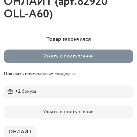
ОНЛАЙТ (арт.82920
OLL-A60)
Товар закончился
Узнать о поступлении
Показать применённые скидки
+2
бонуса
Узнать о поступлении
ОНЛАЙТ