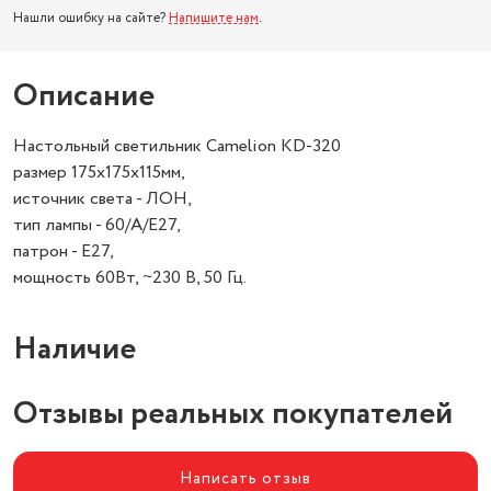
Нашли ошибку на сайте?
Напишите нам
.
Описание
Настольный светильник Camelion KD-320
размер 175х175х115мм,
источник света - ЛОН,
тип лампы - 60/А/Е27,
патрон - E27,
мощность 60Вт, ~230 В, 50 Гц.
Наличие
Отзывы реальных покупателей
Написать отзыв