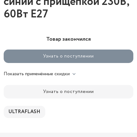
синий с прищепкой 230В,
60Вт E27
Товар закончился
Узнать о поступлении
Показать применённые скидки
Узнать о поступлении
ULTRAFLASH