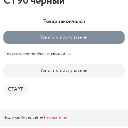
CT90 черный
Товар закончился
Узнать о поступлении
Показать применённые скидки
Узнать о поступлении
СТАРТ
Нашли ошибку на сайте?
Напишите нам
.