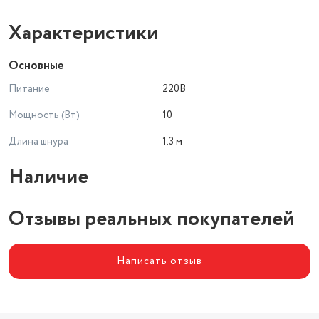
Характеристики
Основные
Питание
220В
Мощность (Вт)
10
Длина шнура
1.3 м
Наличие
Отзывы реальных покупателей
Написать отзыв