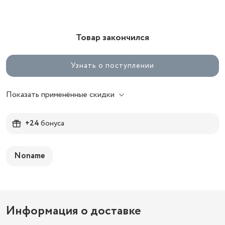
Товар закончился
Узнать о поступлении
Показать применённые скидки
+24
бонуса
Noname
Информация о доставке