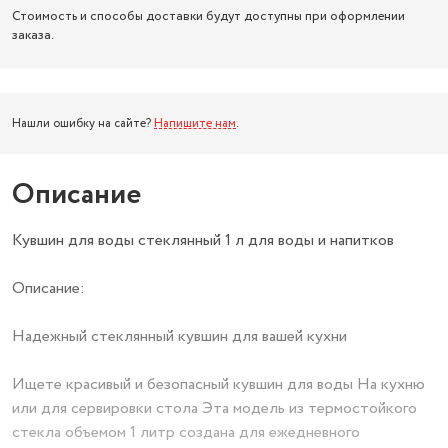
Стоимость и способы доставки будут доступны при оформлении
заказа.
Нашли ошибку на сайте?
Напишите нам
.
Описание
Кувшин для воды стеклянный 1 л для воды и напитков
Описание:
Надежный стеклянный кувшин для вашей кухни
Ищете красивый и безопасный кувшин для воды На кухню
или для сервировки стола Эта модель из термостойкого
стекла объемом 1 литр создана для ежедневного