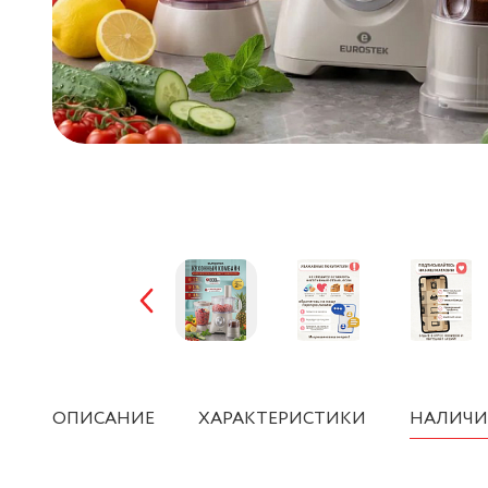
ОПИСАНИЕ
ХАРАКТЕРИСТИКИ
НАЛИЧИ