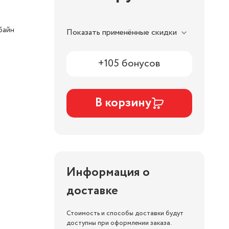
байн
Показать применённые скидки
+105 бонусов
В корзину
Информация о
доставке
Стоимость и способы доставки будут
доступны при оформлении заказа.