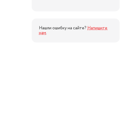
Нашли ошибку на сайте?
Напишите
нам
.