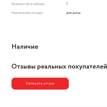
Количество в наборе
1
Назначение посуды
для дома
Наличие
Отзывы реальных покупателе
Написать отзыв