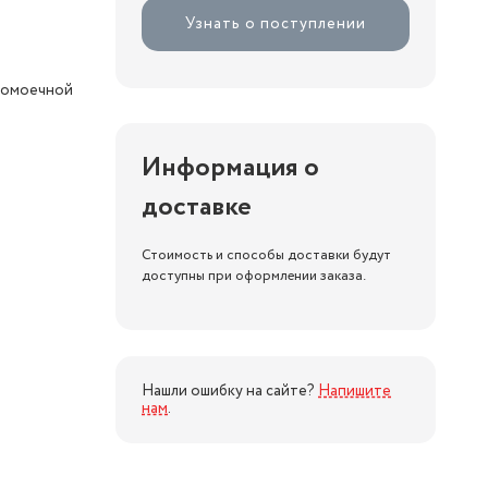
Узнать о поступлении
домоечной
Информация о
доставке
Стоимость и способы доставки будут
доступны при оформлении заказа.
Нашли ошибку на сайте?
Напишите
нам
.