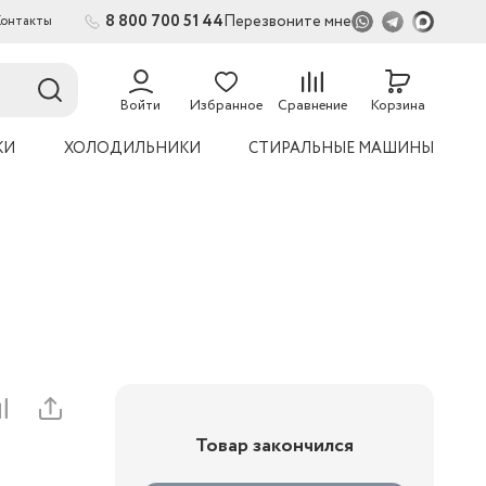
8 800 700 51 44
Перезвоните мне
Контакты
Войти
Избранное
Сравнение
Корзина
КИ
ХОЛОДИЛЬНИКИ
СТИРАЛЬНЫЕ МАШИНЫ
Товар закончился