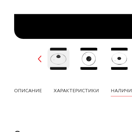
ОПИСАНИЕ
ХАРАКТЕРИСТИКИ
НАЛИЧИ