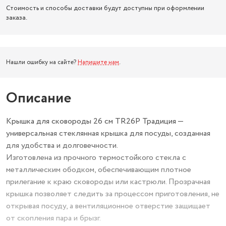
Стоимость и способы доставки будут доступны при оформлении
заказа.
Нашли ошибку на сайте?
Напишите нам
.
Описание
Крышка для сковороды 26 см TR26P Традиция —
универсальная стеклянная крышка для посуды, созданная
для удобства и долговечности.
Изготовлена из прочного термостойкого стекла с
металлическим ободком, обеспечивающим плотное
прилегание к краю сковороды или кастрюли. Прозрачная
крышка позволяет следить за процессом приготовления, не
открывая посуду, а вентиляционное отверстие защищает
от скопления пара и брызг.