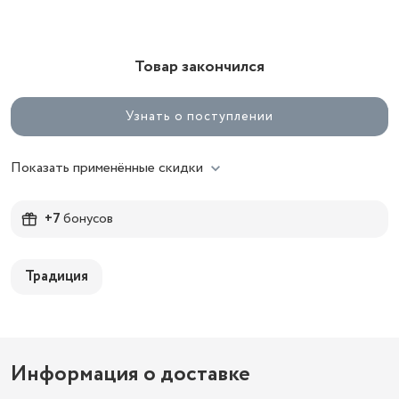
Товар закончился
Узнать о поступлении
Показать применённые скидки
+7
бонусов
Традиция
Информация о доставке