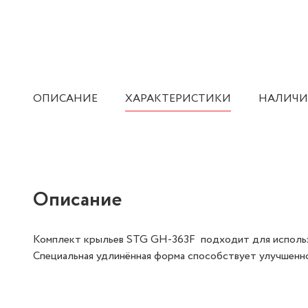
ОПИСАНИЕ
ХАРАКТЕРИСТИКИ
НАЛИЧИ
Описание
Комплект крыльев STG GH-363F подходит для использов
Специальная удлинённая форма способствует улучшенно