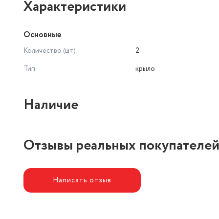
Характеристики
Основные
Количество (шт)
2
Тип
крыло
Наличие
Отзывы реальных покупателе
Написать отзыв