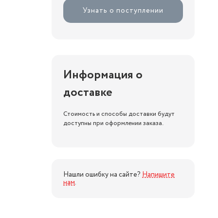
Узнать о поступлении
Информация о
доставке
Стоимость и способы доставки будут
доступны при оформлении заказа.
Нашли ошибку на сайте?
Напишите
нам
.