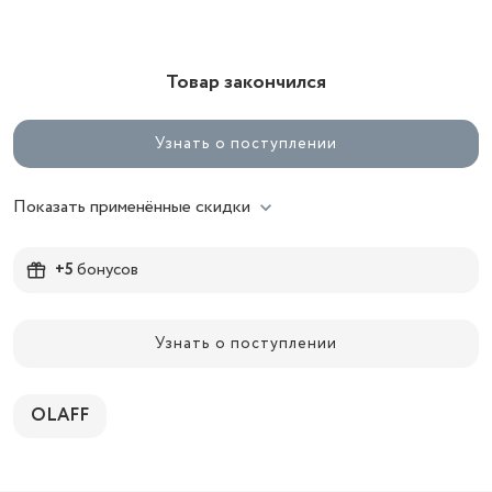
Товар закончился
Узнать о поступлении
Показать применённые скидки
+5
бонусов
Узнать о поступлении
OLAFF