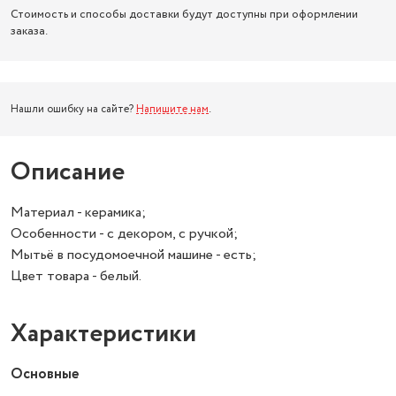
Стоимость и способы доставки будут доступны при оформлении
заказа.
Нашли ошибку на сайте?
Напишите нам
.
Описание
Материал - керамика;
Особенности - с декором, с ручкой;
Мытьё в посудомоечной машине - есть;
Цвет товара - белый.
Характеристики
Основные