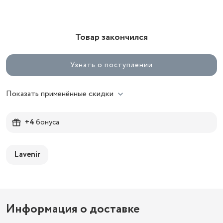
Товар закончился
Узнать о поступлении
Показать применённые скидки
+4
бонуса
Lavenir
Информация о доставке