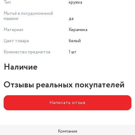
Тип
кружка
Мытьё в посудомоечной
машине
да
Материал
Керамика
Цвет товара
белый
Количество предметов
1 шт
Наличие
Отзывы реальных покупателей
Написать отзыв
Компания