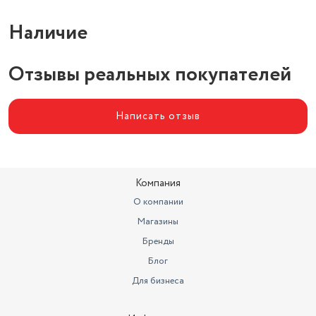
Наличие
Отзывы реальных покупателей
Написать отзыв
Компания
О компании
Магазины
Бренды
Блог
Для бизнеса