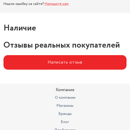
Нашли ошибку на сайте?
Напишите нам
.
Наличие
Отзывы реальных покупателей
Написать отзыв
Компания
О компании
Магазины
Бренды
Блог