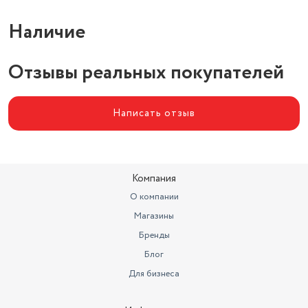
Наличие
Отзывы реальных покупателей
Написать отзыв
Компания
О компании
Магазины
Бренды
Блог
Для бизнеса