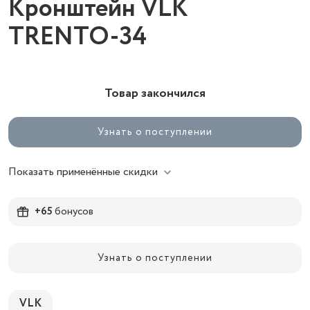
Кронштейн VLK
TRENTO-34
Товар закончился
Узнать о поступлении
Показать применённые скидки
+65
бонусов
Узнать о поступлении
VLK