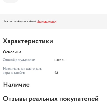
Нашли ошибку на сайте?
Напишите нам
.
Характеристики
Основные
Способ регулировки
наклон
Максимальная диагональ
экрана (дюйм)
65
Наличие
Отзывы реальных покупателей