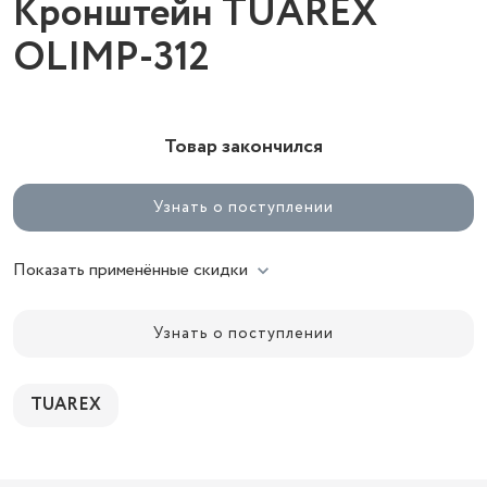
Кронштейн TUAREX
OLIMP-312
Товар закончился
Узнать о поступлении
Показать применённые скидки
Узнать о поступлении
TUAREX