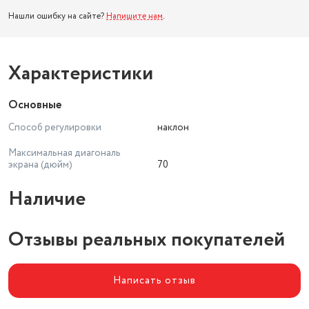
Нашли ошибку на сайте?
Напишите нам
.
Характеристики
Основные
Способ регулировки
наклон
Максимальная диагональ
экрана (дюйм)
70
Наличие
Отзывы реальных покупателей
Написать отзыв