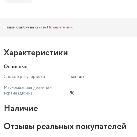
Нашли ошибку на сайте?
Напишите нам
.
Характеристики
Основные
Способ регулировки
наклон
Максимальная диагональ
экрана (дюйм)
90
Наличие
Отзывы реальных покупателей