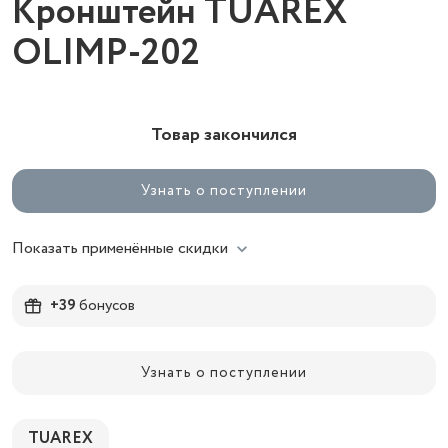
Кронштейн TUAREX
OLIMP-202
Товар закончился
Узнать о поступлении
Показать применённые скидки
+39
бонусов
Узнать о поступлении
TUAREX