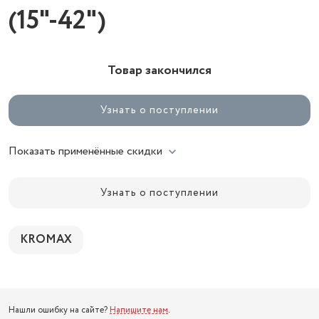
(15"-42")
Товар закончился
Узнать о поступлении
Показать применённые скидки
Узнать о поступлении
KROMAX
Нашли ошибку на сайте?
Напишите нам
.