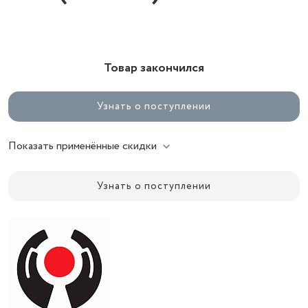
Товар закончился
Узнать о поступлении
Показать применённые скидки
Узнать о поступлении