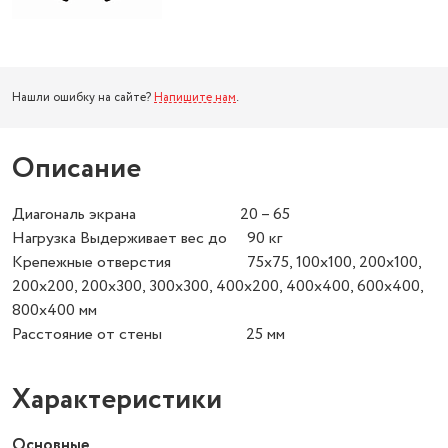
Нашли ошибку на сайте?
Напишите нам
.
Описание
Диагональ экрана 20 – 65
Нагрузка Выдерживает вес до 90 кг
Крепежные отверстия 75х75, 100х100, 200х100,
200х200, 200х300, 300х300, 400х200, 400х400, 600х400,
800х400 мм
Расстояние от стены 25 мм
Характеристики
Основные