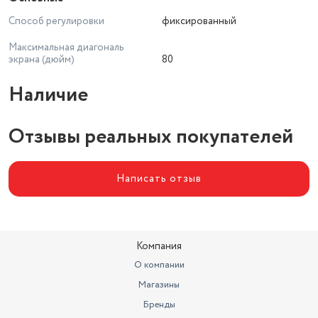
Способ регулировки
фиксированный
Максимальная диагональ
экрана (дюйм)
80
Наличие
Отзывы реальных покупателей
Написать отзыв
Компания
О компании
Магазины
Бренды