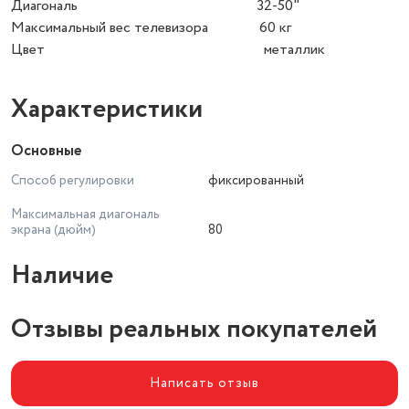
Диагональ 32-50"
Максимальный вес телевизора 60 кг
Цвет металлик
Характеристики
Основные
Способ регулировки
фиксированный
Максимальная диагональ
экрана (дюйм)
80
Наличие
Отзывы реальных покупателей
Написать отзыв