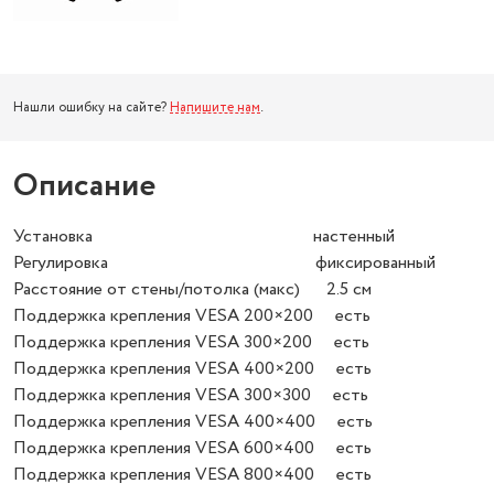
Нашли ошибку на сайте?
Напишите нам
.
Описание
Установка настенный
Регулировка фиксированный
Расстояние от стены/потолка (макс) 2.5 см
Поддержка крепления VESA 200×200 есть
Поддержка крепления VESA 300×200 есть
Поддержка крепления VESA 400×200 есть
Поддержка крепления VESA 300×300 есть
Поддержка крепления VESA 400×400 есть
Поддержка крепления VESA 600×400 есть
Поддержка крепления VESA 800×400 есть