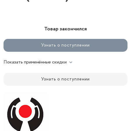
Товар закончился
Узнать о поступлении
Показать применённые скидки
Узнать о поступлении