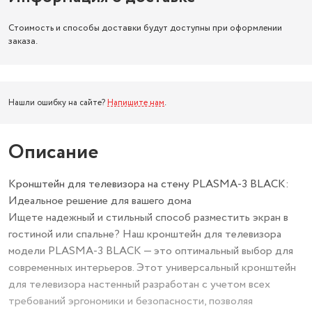
Стоимость и способы доставки будут доступны при оформлении
заказа.
Нашли ошибку на сайте?
Напишите нам
.
Описание
Кронштейн для телевизора на стену PLASMA-3 BLACK:
Идеальное решение для вашего дома
Ищете надежный и стильный способ разместить экран в
гостиной или спальне? Наш кронштейн для телевизора
модели PLASMA-3 BLACK — это оптимальный выбор для
современных интерьеров. Этот универсальный кронштейн
для телевизора настенный разработан с учетом всех
требований эргономики и безопасности, позволяя