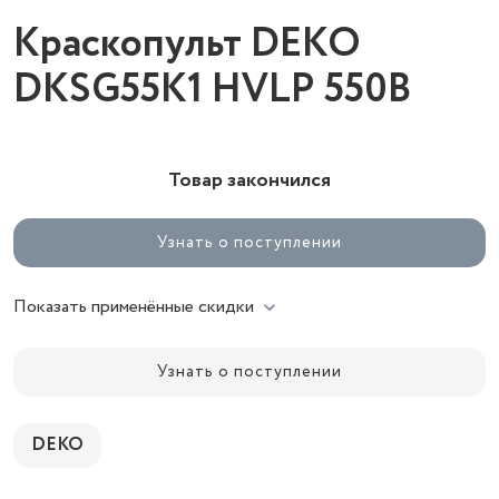
Краскопульт DEKO
DKSG55K1 HVLP 550В
Товар закончился
Узнать о поступлении
Показать применённые скидки
Узнать о поступлении
DEKO