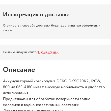
Информация о доставке
Стоимость и способы доставки будут доступны при оформлении
заказа.
Нашли ошибку на сайте?
Напишите нам
.
Описание
Аккумуляторный краскопульт DEKO DKSG20K2, 120W,
800 мл 063-4180 имеет высокую мобильность и удобство
использования.
Предназначен для обработки поверхности водно-
меловыми и водно-известковыми составами.
Дополнительные характеристики