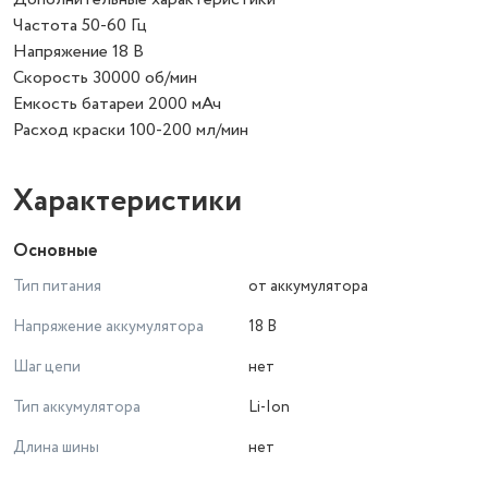
Частота 50-60 Гц
Напряжение 18 В
Скорость 30000 об/мин
Емкость батареи 2000 мАч
Расход краски 100-200 мл/мин
Характеристики
Основные
Тип питания
от аккумулятора
Напряжение аккумулятора
18 В
Шаг цепи
нет
Тип аккумулятора
Li-Ion
Длина шины
нет