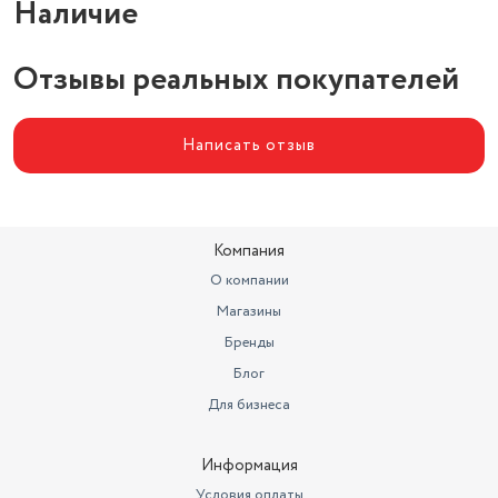
Наличие
Отзывы реальных покупателей
Написать отзыв
Компания
О компании
Магазины
Бренды
Блог
Для бизнеса
Информация
Условия оплаты