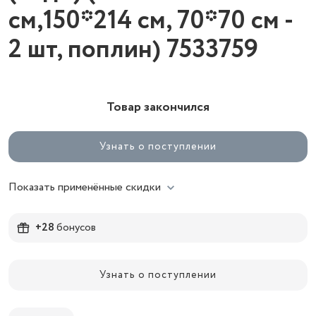
см,150*214 см, 70*70 см -
2 шт, поплин) 7533759
Товар закончился
Узнать о поступлении
Показать применённые скидки
+28
бонусов
Узнать о поступлении