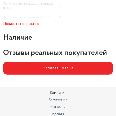
Количество пододеяльников
(шт)
1
Количество наволочек (шт)
2
Показать полностью
Наличие
Отзывы реальных покупателей
Написать отзыв
Компания
О компании
Магазины
Бренды