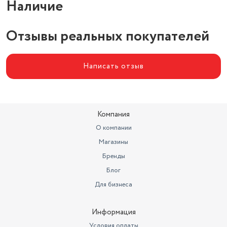
Наличие
Отзывы реальных покупателей
Написать отзыв
Компания
О компании
Магазины
Бренды
Блог
Для бизнеса
Информация
Условия оплаты