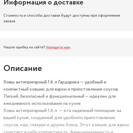
Информация о доставке
Стоимость и способы доставки будут доступны при оформлении
заказа.
Нашли ошибку на сайте?
Напишите нам
.
Описание
Ковш антипригарный 1.6 л Гардарика — удобный и
компактный ковшик для варки и приготовления соусов.
Легкий, безопасный и функциональный — идеален для
ежедневного использования на кухне.
Ковш антипригарный 1.6 л — это надежный помощник на
вашей кухне, созданный для удобного приготовления
соусов, каш, глазури и других блюд. Этот ковшик для варки
сочетает в себе компактность, функциональность и