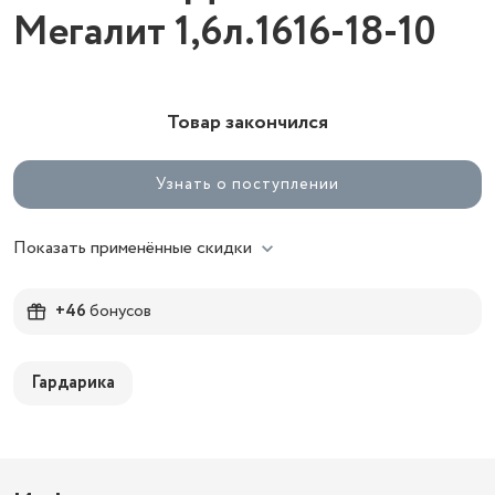
Мегалит 1,6л.1616-18-10
Товар закончился
Узнать о поступлении
Показать применённые скидки
+46
бонусов
Гардарика