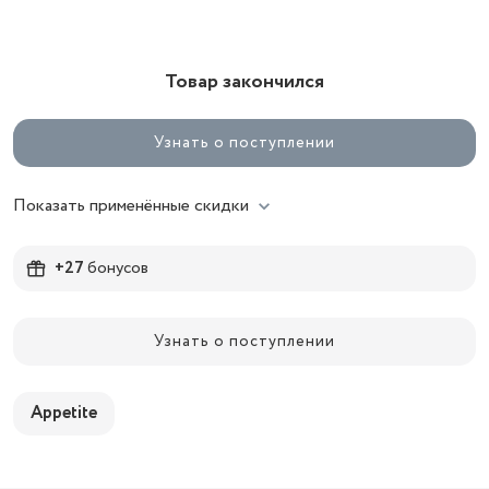
Товар закончился
Узнать о поступлении
Показать применённые скидки
+27
бонусов
Узнать о поступлении
Appetite