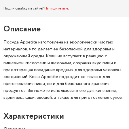
Нашли ошибку на сайте?
Напишите нам
.
Описание
Посуда Appetite изготовлена из экологически чистых
материалов, что делает ее безопасной для здоровья и
окружающей среды. Ковш не вступает в реакцию с
пищевыми кислотами и щелочами, сохраняя вкус пищи и
предотвращая попадание вредных для здоровья человека
соединений. Ковш Appetite подходит не только для
приготовления пищи, но и для безопасного хранения
продуктов. Вы можете использовать его для кипячения,
варки яиц, каши, овощей, а также для приготовления супов.
Характеристики