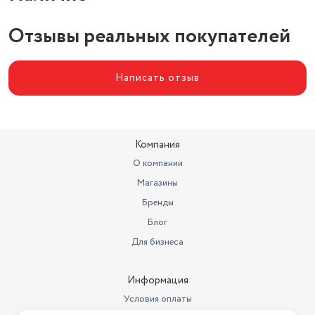
Отзывы реальных покупателей
Написать отзыв
Компания
О компании
Магазины
Бренды
Блог
Для бизнеса
Информация
Условия оплаты