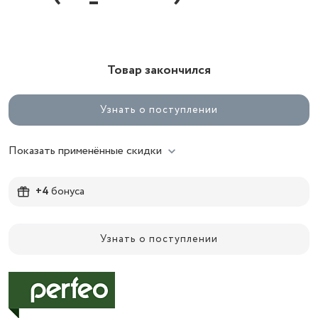
Товар закончился
Узнать о поступлении
Показать применённые скидки
+4
бонуса
Узнать о поступлении