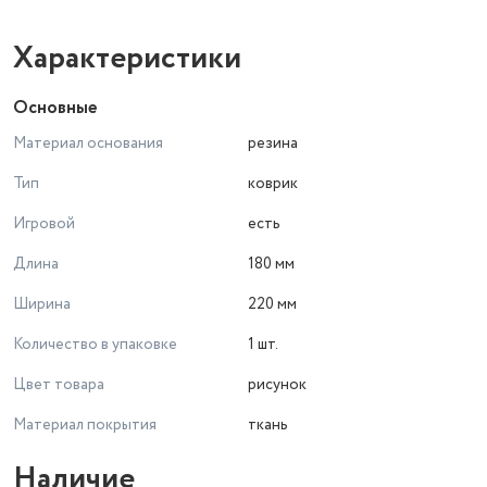
Характеристики
Основные
Материал основания
резина
Тип
коврик
Игровой
есть
Длина
180 мм
Ширина
220 мм
Количество в упаковке
1 шт.
Цвет товара
рисунок
Материал покрытия
ткань
Наличие