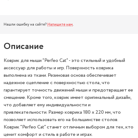
Нашли ошибку на сайте?
Напишите нам
.
Описание
Коврик для мыши “Perfeo Cat” - это стильный и удобный
аксессуар для работы и игр. Поверхность коврика
выполнена из ткани. Резиновая основа обеспечивает
надежное сцепление с поверхностью стола, что
гарантирует точность движений мыши и предотвращает ее
смещение. Кроме того, коврик имеет оригинальный дизайн,
что добавляет ему индивидуальности и
привлекательности. Размер коврика 180 x 220 мм, что
позволяет использовать его на большинстве столов.
Коврик “Perfeo Cat” станет отличным выбором для тех, кто
ценит комфорт и стиль в работе и играх.