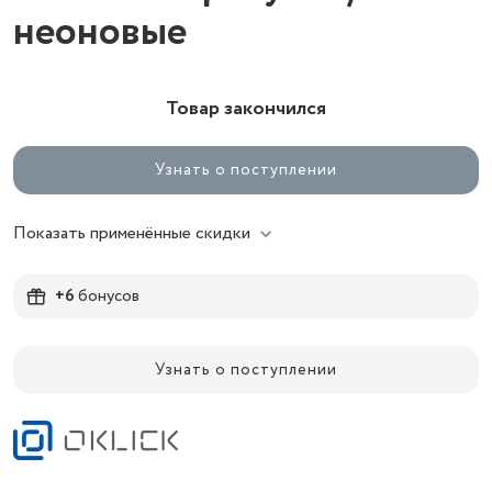
неоновые
Товар закончился
Узнать о поступлении
Показать применённые скидки
+6
бонусов
Узнать о поступлении