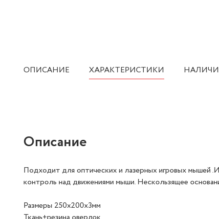
ОПИСАНИЕ
ХАРАКТЕРИСТИКИ
НАЛИЧИ
Описание
Подходит для оптических и лазерных игровых мышей .И
контроль над движениями мыши. Нескользящее основан
Размеры 250х200х3мм
Ткань+резина оверлок