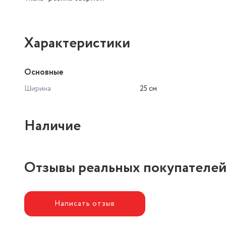
Характеристики
Основные
Ширина
25 см
Наличие
Отзывы реальных покупателе
Написать отзыв