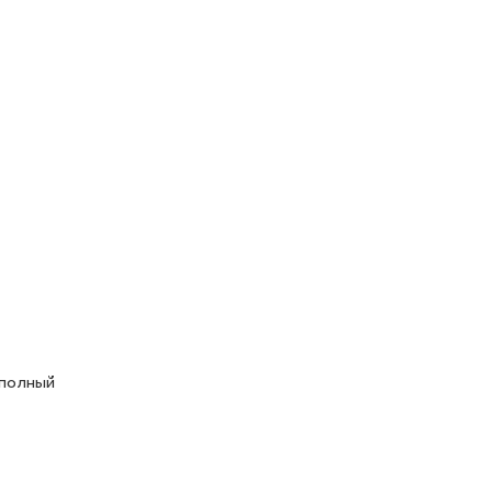
 полный