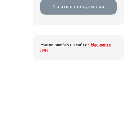
Узнать о поступлении
Нашли ошибку на сайте?
Напишите
нам
.