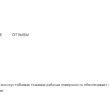
Е
ОТЗЫВЫ
зносоустойчивая тканевая рабочая поверхность обеспечивает
ие.