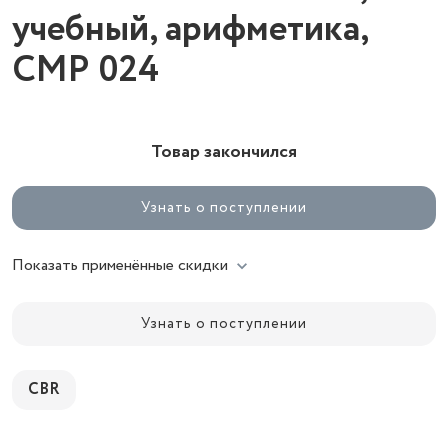
учебный, арифметика,
CMP 024
Товар закончился
Узнать о поступлении
Показать применённые скидки
Узнать о поступлении
CBR