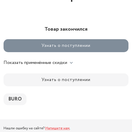
Товар закончился
Узнать о поступлении
Показать применённые скидки
Узнать о поступлении
BURO
Нашли ошибку на сайте?
Напишите нам
.