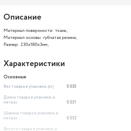
Описание
Материал поверхности: ткань;
Материал основы: губчатая резина;
Размер: 230х180х3мм;
Характеристики
Основные
Вес товара в упаковке, (кг)
0.035
Длина товара в упаковке, в
метрах
0.031
Ширина товара в упаковке, в
метрах
0.032
Высота товара в упаковке, в