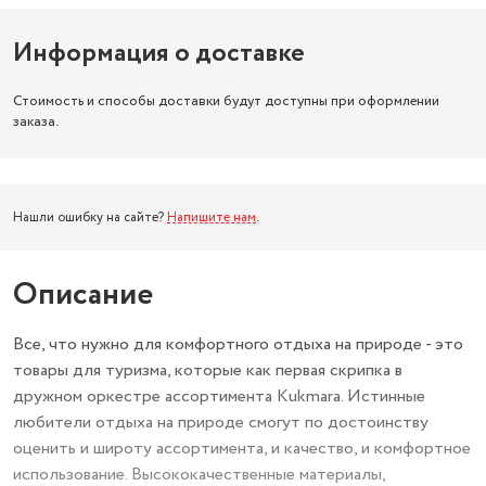
Информация о доставке
Стоимость и способы доставки будут доступны при оформлении
заказа.
Нашли ошибку на сайте?
Напишите нам
.
Описание
Все, что нужно для комфортного отдыха на природе - это
товары для туризма, которые как первая скрипка в
дружном оркестре ассортимента Kukmara. Истинные
любители отдыха на природе смогут по достоинству
оценить и широту ассортимента, и качество, и комфортное
использование. Высококачественные материалы,