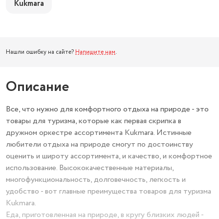
Kukmara
Нашли ошибку на сайте?
Напишите нам
.
Описание
Все, что нужно для комфортного отдыха на природе - это
товары для туризма, которые как первая скрипка в
дружном оркестре ассортимента Kukmara. Истинные
любители отдыха на природе смогут по достоинству
оценить и широту ассортимента, и качество, и комфортное
использование. Высококачественные материалы,
многофункциональность, долговечность, легкость и
удобство - вот главные преимущества товаров для туризма
Kukmara.
Еда, приготовленная на природе, в кругу близких людей -