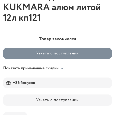
KUKMARA алюм литой
12л кп121
Товар закончился
Узнать о поступлении
Показать применённые скидки
+86
бонусов
Узнать о поступлении