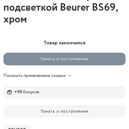
подсветкой Beurer BS69,
хром
Товар закончился
Узнать о поступлении
Показать применённые скидки
+90
бонусов
Узнать о поступлении