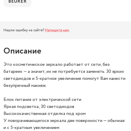
BEURER
Нашли ошибку на сайте?
Напишите нам
.
Описание
Это косметическое зеркало работает от сети, без
батареек — а значит, их не потребуется заменять. 30 ярких
светодиодов и 5-кратное увеличение помогут Вам нанести
безупречный макияж.
Блок питания от электрической сети
Яркая подсветка, 30 светодиодов
Высококачественная отделка под хром
У поворачивающегося зеркала две поверхности — обычная
и с 5-кратным увеличением