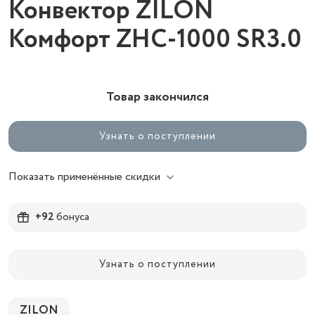
Конвектор ZILON
Комфорт ZHC-1000 SR3.0
Товар закончился
Узнать о поступлении
Показать применённые скидки
+92
бонуса
Узнать о поступлении
ZILON