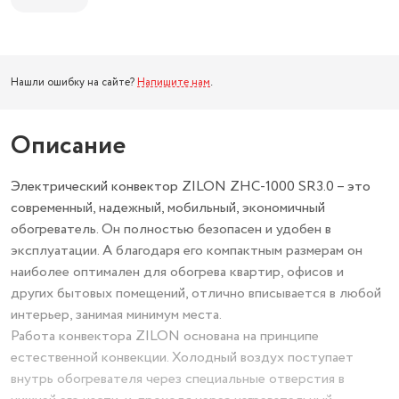
Нашли ошибку на сайте?
Напишите нам
.
Описание
Электрический конвектор ZILON ZHC-1000 SR3.0 – это
современный, надежный, мобильный, экономичный
обогреватель. Он полностью безопасен и удобен в
эксплуатации. А благодаря его компактным размерам он
наиболее оптимален для обогрева квартир, офисов и
других бытовых помещений, отлично вписывается в любой
интерьер, занимая минимум места.
Работа конвектора ZILON основана на принципе
естественной конвекции. Холодный воздух поступает
внутрь обогревателя через специальные отверстия в