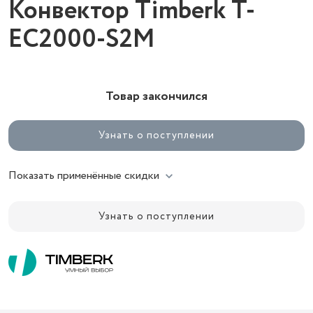
Конвектор Timberk T-
EC2000-S2M
Товар закончился
Узнать о поступлении
Показать применённые скидки
Узнать о поступлении