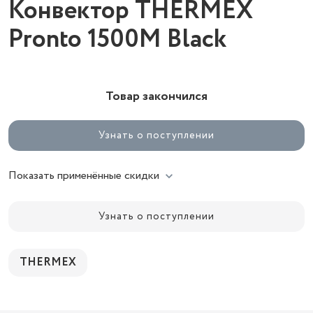
Конвектор THERMEX
Pronto 1500M Black
Товар закончился
Узнать о поступлении
Показать применённые скидки
Узнать о поступлении
THERMEX