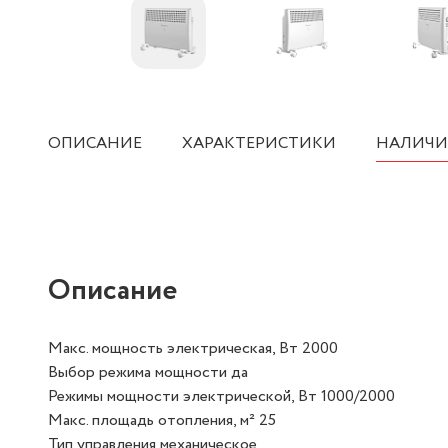
ОПИСАНИЕ
ХАРАКТЕРИСТИКИ
НАЛИЧИ
Описание
Макс. мощность электрическая, Вт 2000
Выбор режима мощности да
Режимы мощности электрической, Вт 1000/2000
Макс. площадь отопления, м² 25
Тип управления механическое