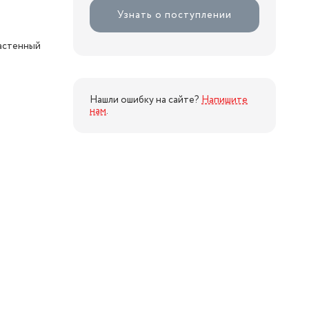
Узнать о поступлении
настенный
Нашли ошибку на сайте?
Напишите
нам
.