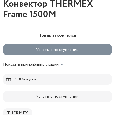
Конвектор THERMEX
Frame 1500M
Товар закончился
Узнать о поступлении
Показать применённые скидки
+138
бонусов
Узнать о поступлении
THERMEX