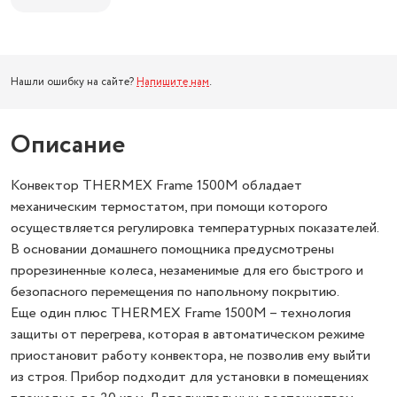
Нашли ошибку на сайте?
Напишите нам
.
Описание
Конвектор THERMEX Frame 1500M обладает
механическим термостатом, при помощи которого
осуществляется регулировка температурных показателей.
В основании домашнего помощника предусмотрены
прорезиненные колеса, незаменимые для его быстрого и
безопасного перемещения по напольному покрытию.
Еще один плюс THERMEX Frame 1500M – технология
защиты от перегрева, которая в автоматическом режиме
приостановит работу конвектора, не позволив ему выйти
из строя. Прибор подходит для установки в помещениях