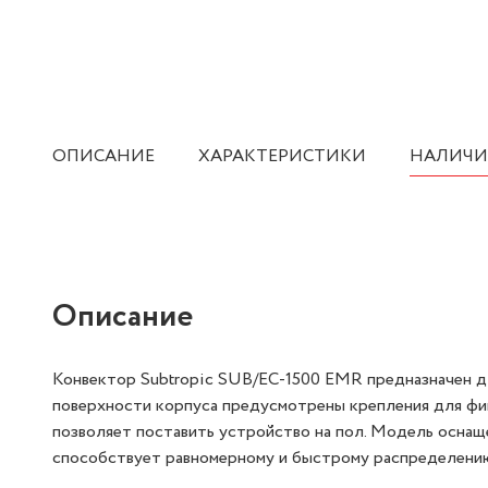
ОПИСАНИЕ
ХАРАКТЕРИСТИКИ
НАЛИЧИ
Описание
Конвектор Subtropic SUB/EC-1500 EMR предназначен дл
поверхности корпуса предусмотрены крепления для фикс
позволяет поставить устройство на пол. Модель оснащ
способствует равномерному и быстрому распределению