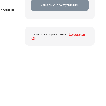
Узнать о поступлении
настенный
Нашли ошибку на сайте?
Напишите
нам
.