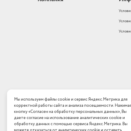
Услови
Услови
Услови
Мы используем файлы cookie и сервис Яндекс.Метрика для
корректной работы сайта и анализа посещаемости. Нажима
кнопку «Согласен на обработку персональных данных», Вы
даете согласие на использование аналитических cookie и
обработку данных с помощью сервиса Яндекс.Метрика. Вы
можете отказаться от аналитических cookie и оставить