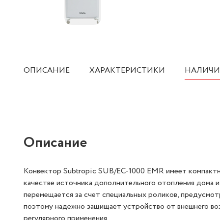
ОПИСАНИЕ
ХАРАКТЕРИСТИКИ
НАЛИЧИ
Описание
Конвектор Subtropic SUB/EC-1000 EMR имеет компактн
качестве источника дополнительного отопления дома ил
перемещается за счет специальных роликов, предусмот
поэтому надежно защищает устройство от внешнего во
регулярного применения.