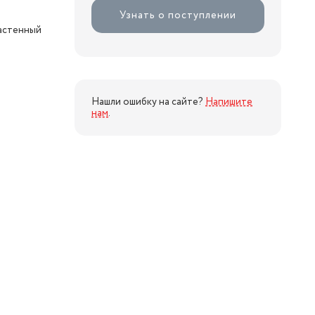
Узнать о поступлении
настенный
Нашли ошибку на сайте?
Напишите
нам
.