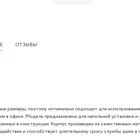
Е
ОТЗЫВЫ
ые размеры, поэтому оптимально подходит для использования
и в офисе. Модель предназначена для напольной установки и 
ренных в конструкции. Корпус произведен из качественных мат
здействия и способствует длительному сроку службы даже в 