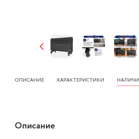
ОПИСАНИЕ
ХАРАКТЕРИСТИКИ
НАЛИЧИ
Описание