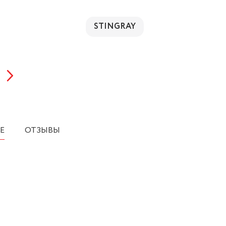
STINGRAY
Е
ОТЗЫВЫ