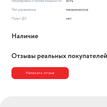
Регулировка ступней мощности
есть
Тип управления
механическое
Пульт ДУ
нет
Наличие
Отзывы реальных покупателе
Написать отзыв