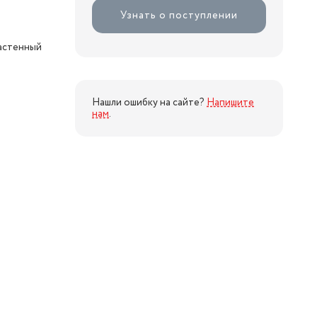
Узнать о поступлении
настенный
Нашли ошибку на сайте?
Напишите
нам
.