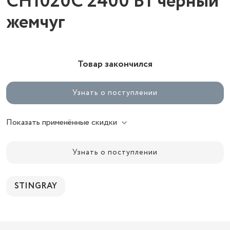
CH1020C 2400 Вт черный
жемчуг
Товар закончился
Узнать о поступлении
Показать применённые скидки
Узнать о поступлении
STINGRAY