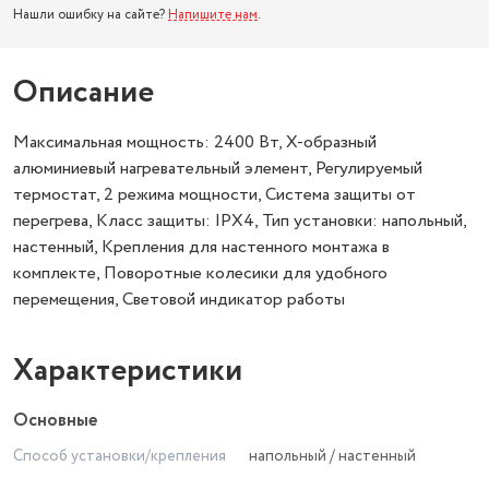
Нашли ошибку на сайте?
Напишите нам
.
Описание
Максимальная мощность: 2400 Вт, X-образный
алюминиевый нагревательный элемент, Регулируемый
термостат, 2 режима мощности, Система защиты от
перегрева, Класс защиты: IPX4, Тип установки: напольный,
настенный, Крепления для настенного монтажа в
комплекте, Поворотные колесики для удобного
перемещения, Световой индикатор работы
Характеристики
Основные
Способ установки/крепления
напольный / настенный