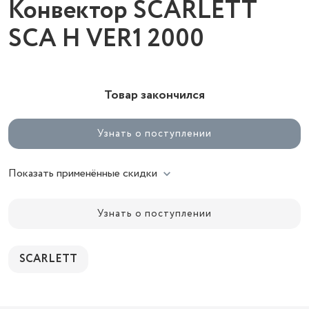
Конвектор SCARLETT
SCA H VER1 2000
Товар закончился
Узнать о поступлении
Показать применённые скидки
Узнать о поступлении
SCARLETT