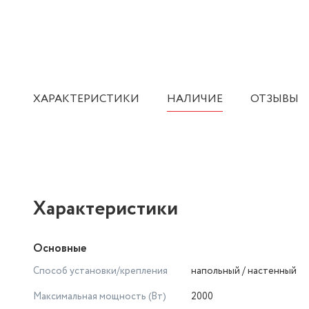
ХАРАКТЕРИСТИКИ
НАЛИЧИЕ
ОТЗЫВЫ
Характеристики
Основные
Способ установки/крепления
напольный / настенный
Максимальная мощность (Вт)
2000