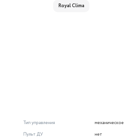
Royal Clima
Тип управления
механическое
Пульт ДУ
нет