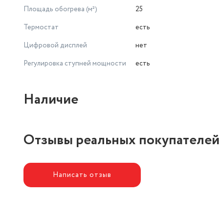
Площадь обогрева (м²)
25
Термостат
есть
Цифровой дисплей
нет
Регулировка ступней мощности
есть
Наличие
Отзывы реальных покупателе
Написать отзыв