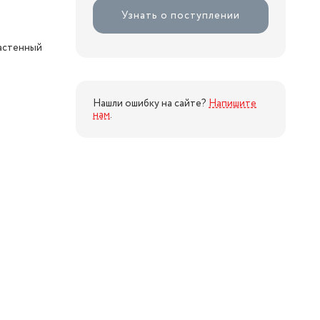
Узнать о поступлении
настенный
Нашли ошибку на сайте?
Напишите
нам
.