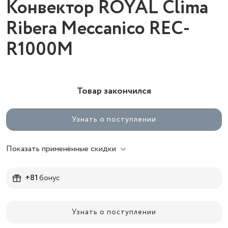
Конвектор ROYAL Clima
Ribera Meccanico REC-
R1000M
Товар закончился
Узнать о поступлении
Показать применённые скидки
+81
бонус
Узнать о поступлении