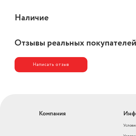
Наличие
Отзывы реальных покупателе
Написать отзыв
Компания
Инф
Услови