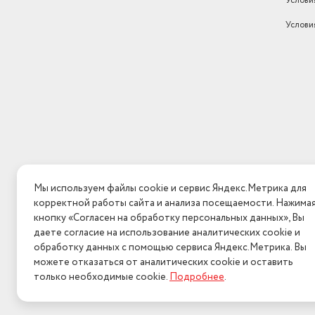
Услови
Услови
Мы используем файлы cookie и сервис Яндекс.Метрика для
корректной работы сайта и анализа посещаемости. Нажима
кнопку «Согласен на обработку персональных данных», Вы
даете согласие на использование аналитических cookie и
обработку данных с помощью сервиса Яндекс.Метрика. Вы
можете отказаться от аналитических cookie и оставить
только необходимые cookie.
Подробнее
.
2026 © Интерн