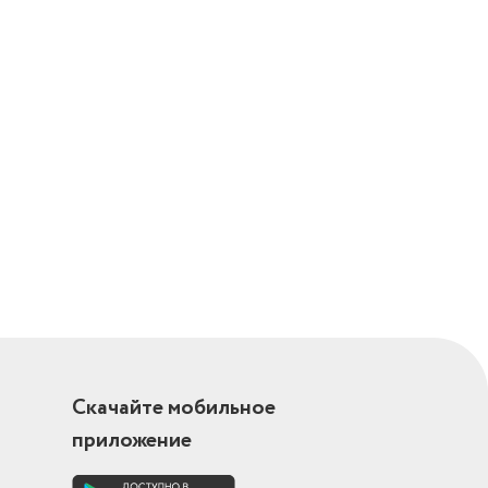
Скачайте мобильное
приложение