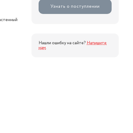
Узнать о поступлении
настенный
Нашли ошибку на сайте?
Напишите
нам
.