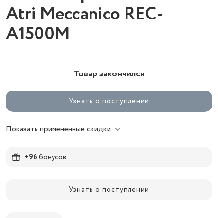
Atri Meccanico REC-
A1500M
Товар закончился
Узнать о поступлении
Показать применённые скидки
+96
бонусов
Узнать о поступлении