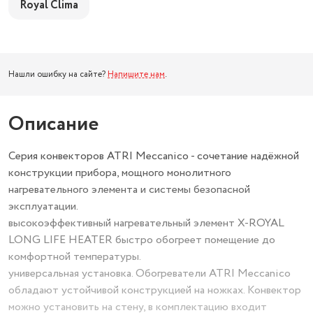
Royal Clima
Нашли ошибку на сайте?
Напишите нам
.
Описание
Серия конвекторов ATRI Meccanico - сочетание надёжной
конструкции прибора, мощного монолитного
нагревательного элемента и системы безопасной
эксплуатации.
высокоэффективный нагревательный элемент X-ROYAL
LONG LIFE HEATER быстро обогреет помещение до
комфортной температуры.
универсальная установка. Обогреватели ATRI Meccanico
обладают устойчивой конструкцией на ножках. Конвектор
можно установить на стену, в комплектацию входит